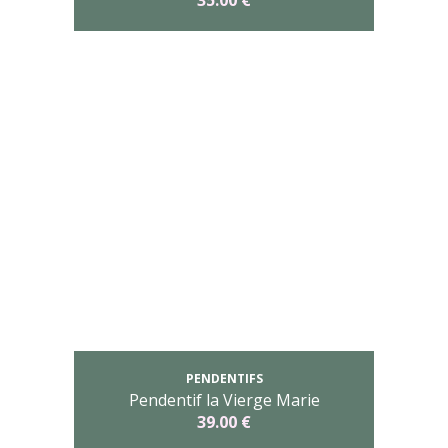
35.00 €
PENDENTIFS
Pendentif la Vierge Marie
39.00 €