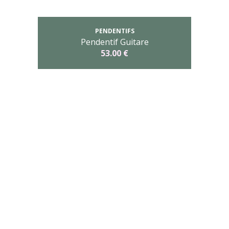
PENDENTIFS
Pendentif Guitare
53.00 €