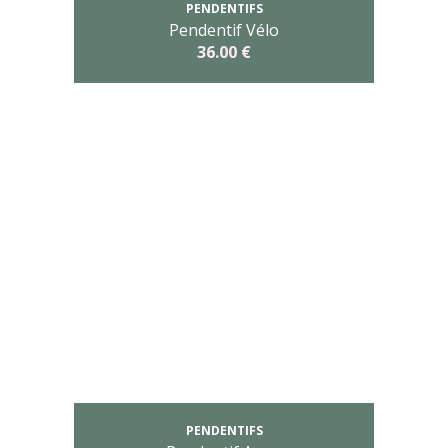
PENDENTIFS
Pendentif Vélo
36.00 €
PENDENTIFS