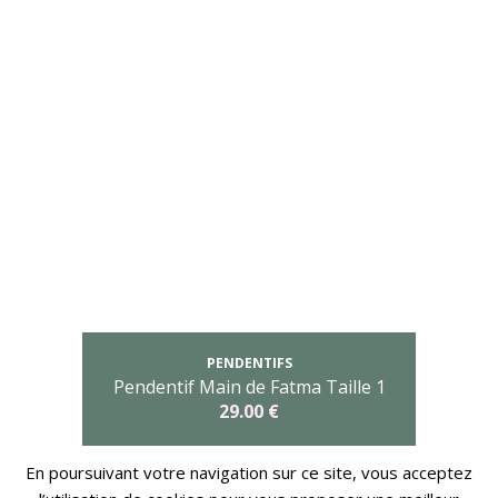
PENDENTIFS
Pendentif Main de Fatma Taille 1
29.00 €
En poursuivant votre navigation sur ce site, vous acceptez