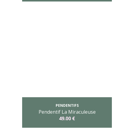
PENDENTIFS
Pendentif La Miraculeuse
49.00 €