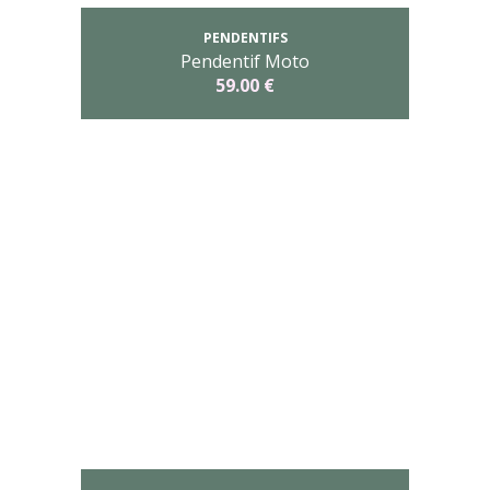
PENDENTIFS
Pendentif Moto
59.00 €