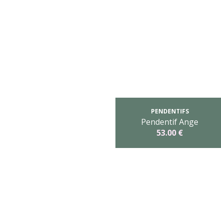
PENDENTIFS
Pendentif Ange
53.00 €