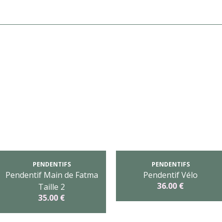
PENDENTIFS
PENDENTIFS
Pendentif Main de Fatma
Pendentif Vélo
36.00 €
Taille 2
35.00 €