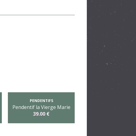
PENDENTIFS
Pendentif la Vierge Marie
39.00 €