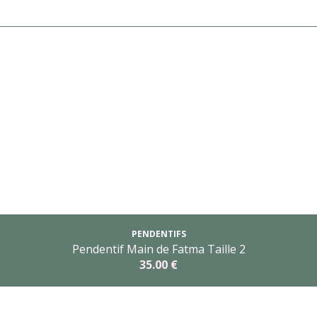
PENDENTIFS
Pendentif Main de Fatma Taille 2
35.00 €