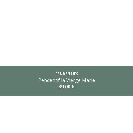
PENDENTIFS
Pendentif la Vierge Marie
39.00 €