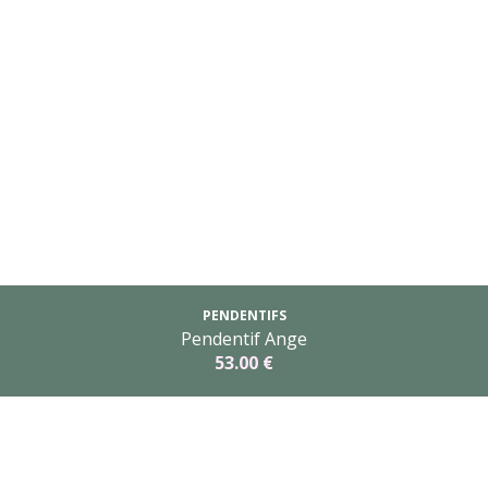
PENDENTIFS
Pendentif Ange
53.00 €