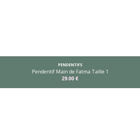
PENDENTIFS
Pendentif Main de Fatma Taille 1
29.00 €