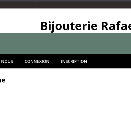
Bijouterie Rafa
 NOUS
CONNEXION
INSCRIPTION
ne